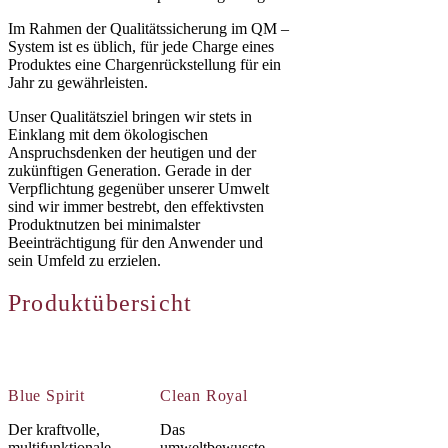
Im Rahmen der Qualitätssicherung im QM –
System ist es üblich, für jede Charge eines
Produktes eine Chargenrückstellung für ein
Jahr zu gewährleisten.
Unser Qualitätsziel bringen wir stets in
Einklang mit dem ökologischen
Anspruchsdenken der heutigen und der
zukünftigen Generation. Gerade in der
Verpflichtung gegenüber unserer Umwelt
sind wir immer bestrebt, den effektivsten
Produktnutzen bei minimalster
Beeinträchtigung für den Anwender und
sein Umfeld zu erzielen.
Produktübersicht
Blue Spirit
Clean Royal
Der kraftvolle,
Das
multifunktionale
umweltbewusste