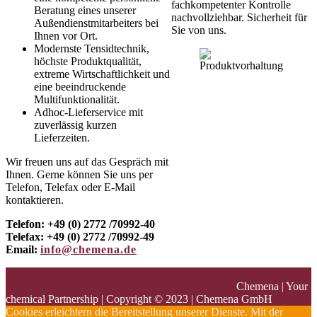
fachkompetenter Kontrolle
Beratung eines unserer
nachvollziehbar. Sicherheit für
Außendienstmitarbeiters bei
Sie von uns.
Ihnen vor Ort.
Modernste Tensidtechnik,
höchste Produktqualität,
extreme Wirtschaftlichkeit und
eine beeindruckende
Multifunktionalität.
Adhoc-Lieferservice mit
zuverlässig kurzen
Lieferzeiten.
Wir freuen uns auf das Gespräch mit
Ihnen. Gerne können Sie uns per
Telefon, Telefax oder E-Mail
kontaktieren.
Telefon: +49 (0) 2772 /70992-40
Telefax: +49 (0) 2772 /70992-49
Email:
info@chemena.de
Cookies erleichtern die Bereitstellung unserer Dienste. Mit der