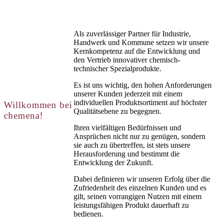
Als zuverlässiger Partner für Industrie,
Handwerk und Kommune setzen wir unsere
Kernkompetenz auf die Entwicklung und
den Vertrieb innovativer chemisch-
technischer Spezialprodukte.
Es ist uns wichtig, den hohen Anforderungen
unserer Kunden jederzeit mit einem
individuellen Produktsortiment auf höchster
Willkommen bei
Qualitätsebene zu begegnen.
chemena!
Ihren vielfältigen Bedürfnissen und
Ansprüchen nicht nur zu genügen, sondern
sie auch zu übertreffen, ist stets unsere
Herausforderung und bestimmt die
Entwicklung der Zukunft.
Dabei definieren wir unseren Erfolg über die
Zufriedenheit des einzelnen Kunden und es
gilt, seinen vorrangigen Nutzen mit einem
leistungsfähigen Produkt dauerhaft zu
bedienen.